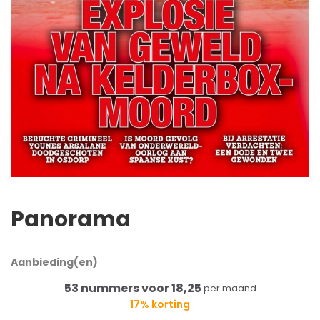
Panorama
Aanbieding(en)
53 nummers voor 18,25
per maand
17% korting