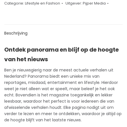
Categorie:
Lifestyle en Fashion
Uitgever:
Pijper Media
Beschrijving
Ontdek panorama en blijf op de hoogte
van het nieuws
Ben je nieuwsgierig naar de meest actuele verhalen uit
Nederland? Panorama biedt een unieke mix van
reportages, misdaad, entertainment en
lifestyle
. Hierdoor
weet je niet alleen wat er speelt, maar beleef je het ook
echt. Bovendien is het magazine toegankelijk en lekker
leesbaar, waardoor het perfect is voor iedereen die van
afwisselende verhalen houdt. Elke pagina nodigt uit om
verder te lezen en meer te ontdekken, waardoor je altijd op
de hoogte blijft van het laatste nieuws.