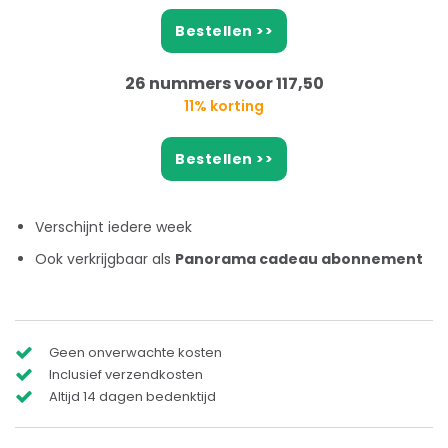
Bestellen >>
26 nummers voor 117,50
11% korting
Bestellen >>
Verschijnt iedere week
Ook verkrijgbaar als
Panorama cadeau abonnement
Geen onverwachte kosten
Inclusief verzendkosten
Altijd 14 dagen bedenktijd