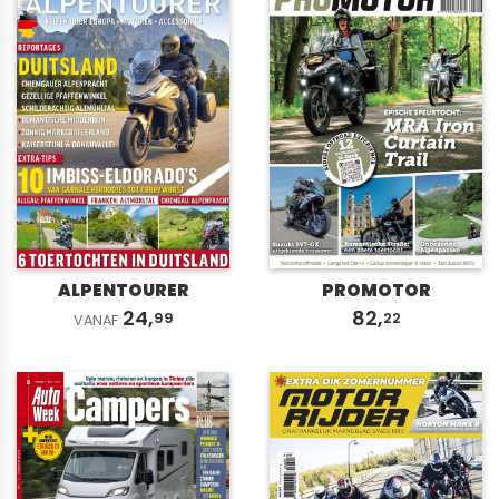
ALPENTOURER
PROMOTOR
24,
82,
99
22
VANAF