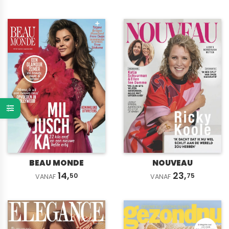
BEAU MONDE
NOUVEAU
14,
23,
50
75
VANAF
VANAF