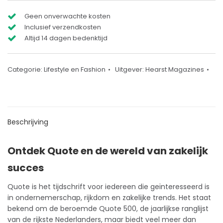
Geen onverwachte kosten
Inclusief verzendkosten
Altijd 14 dagen bedenktijd
Categorie:
Lifestyle en Fashion
Uitgever:
Hearst Magazines
Beschrijving
Ontdek Quote en de wereld van zakelijk
succes
Quote is het
tijdschrift
voor iedereen die geïnteresseerd is
in ondernemerschap, rijkdom en zakelijke trends. Het staat
bekend om de beroemde Quote 500, de jaarlijkse ranglijst
van de rijkste Nederlanders, maar biedt veel meer dan