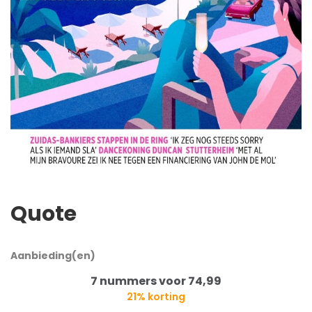
Quote
Aanbieding(en)
7 nummers voor 74,99
21% korting