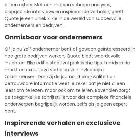
alleen cijfers. Met een mix van scherpe analyses,
diepgaande interviews en inspirerende verhalen, geeft
Quote je een uniek kijkje in de wereld van succesvolle
ondernemers en bedrijven.
Onmisbaar voor ondernemers
Of je nu zelf ondernemer bent of gewoon geïnteresseerd in
hoe grote bedrijven werken, Quote biedt waardevolle
inzichten. Elke editie staat vol praktische tips, trends in de
markt en exclusieve verhalen van invloedrijke
zakenmensen. Dankzij de journalistieke kwaliteit en
betrouwbare informatie weet je zeker dat je niet alleen
leest om te lezen, maar ook om te leren. Bovendien zorgt
de toegankelijke schrijfstijl ervoor dat complexe financiële
onderwerpen begrijpelijk worden, zelfs als je geen expert
bent.
Inspirerende verhalen en exclusieve
interviews