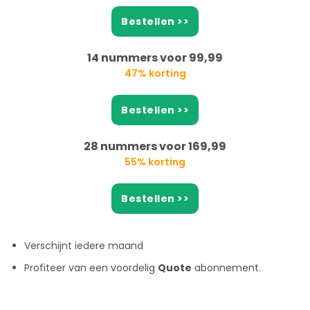
Bestellen >>
14 nummers voor 99,99
47% korting
Bestellen >>
28 nummers voor 169,99
55% korting
Bestellen >>
Verschijnt iedere maand
Profiteer van een voordelig
Quote
abonnement.