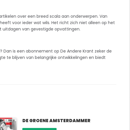
 artikelen over een breed scala aan onderwerpen. Van
eeft voor ieder wat wils. Het richt zich niet alleen op het
t uitdagen van gevestigde opvattingen.
s? Dan is een
abonnement
op De Andere Krant zeker de
te te blijven van belangrijke ontwikkelingen en biedt
DE GROENE AMSTERDAMMER