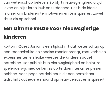
van wetenschap beleven. Zo blijft nieuwsgierigheid altijd
leven en blijft leren leuk en uitdagend. Het is de ideale
manier om kinderen te motiveren en te inspireren, zowel
thuis als op school.
Een slimme keuze voor nieuwsgierige
kinderen
Kortom, Quest Junior is een tijdschrift dat wetenschap op
een toegankelijke en speelse manier brengt, met verhalen,
experimenten en leuke weetjes die kinderen actief
betrekken. Het prikkelt hun nieuwsgierigheid en helpt ze
spelenderwijs nieuwe kennis op te doen, terwijl ze plezier
hebben. Voor jonge ontdekkers is dit een onmisbaar
tijdschrift dat iedere maand opnieuw verrast en inspireert.