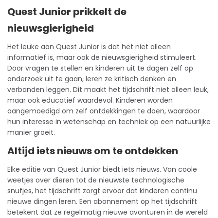
Quest Junior prikkelt de
nieuwsgierigheid
Het leuke aan Quest Junior is dat het niet alleen
informatief is, maar ook de nieuwsgierigheid stimuleert.
Door vragen te stellen en kinderen uit te dagen zelf op
onderzoek uit te gaan, leren ze kritisch denken en
verbanden leggen. Dit maakt het tijdschrift niet alleen leuk,
maar ook educatief waardevol. Kinderen worden
aangemoedigd om zelf ontdekkingen te doen, waardoor
hun interesse in wetenschap en techniek op een natuurlijke
manier groeit.
Altijd iets nieuws om te ontdekken
Elke editie van Quest Junior biedt iets nieuws. Van coole
weetjes over dieren tot de nieuwste technologische
snufjes, het tijdschrift zorgt ervoor dat kinderen continu
nieuwe dingen leren. Een
abonnement
op het tijdschrift
betekent dat ze regelmatig nieuwe avonturen in de wereld