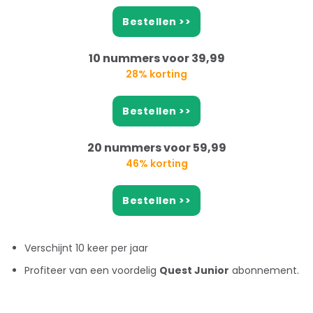
Bestellen >>
10 nummers voor 39,99
28% korting
Bestellen >>
20 nummers voor 59,99
46% korting
Bestellen >>
Verschijnt 10 keer per jaar
Profiteer van een voordelig
Quest Junior
abonnement.