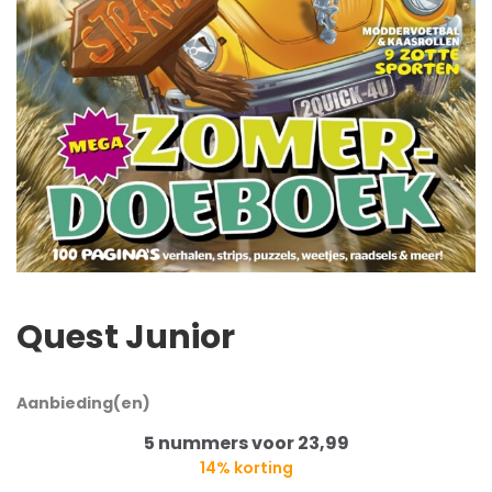
Quest Junior
Aanbieding(en)
5 nummers voor 23,99
14% korting