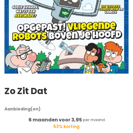
Zo Zit Dat
Aanbieding(en)
6 maanden voor 3,95
per maand
53% korting