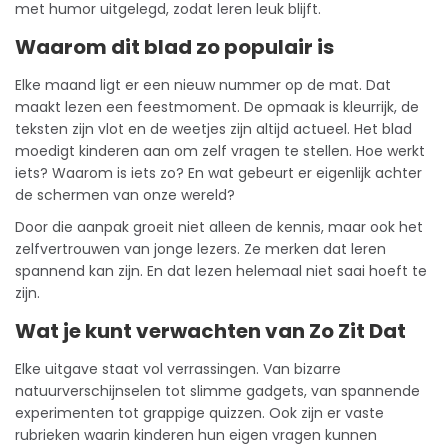
met humor uitgelegd, zodat leren leuk blijft.
Waarom dit blad zo populair is
Elke maand ligt er een nieuw nummer op de mat. Dat
maakt lezen een feestmoment. De opmaak is kleurrijk, de
teksten zijn vlot en de weetjes zijn altijd actueel. Het blad
moedigt kinderen aan om zelf vragen te stellen. Hoe werkt
iets? Waarom is iets zo? En wat gebeurt er eigenlijk achter
de schermen van onze wereld?
Door die aanpak groeit niet alleen de kennis, maar ook het
zelfvertrouwen van jonge lezers. Ze merken dat leren
spannend kan zijn. En dat lezen helemaal niet saai hoeft te
zijn.
Wat je kunt verwachten van Zo Zit Dat
Elke uitgave staat vol verrassingen. Van bizarre
natuurverschijnselen tot slimme gadgets, van spannende
experimenten tot grappige quizzen. Ook zijn er vaste
rubrieken waarin kinderen hun eigen vragen kunnen