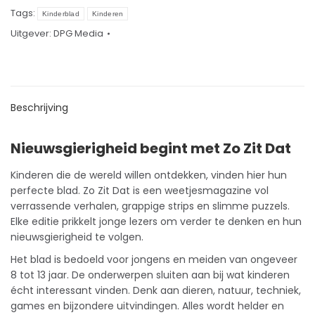
Tags:
Kinderblad
Kinderen
Uitgever:
DPG Media
Beschrijving
Nieuwsgierigheid begint met Zo Zit Dat
Kinderen
die de wereld willen ontdekken, vinden hier hun
perfecte blad. Zo Zit Dat is een weetjesmagazine vol
verrassende verhalen, grappige strips en slimme puzzels.
Elke editie prikkelt jonge lezers om verder te denken en hun
nieuwsgierigheid te volgen.
Het blad is bedoeld voor jongens en meiden van ongeveer
8 tot 13 jaar. De onderwerpen sluiten aan bij wat kinderen
écht interessant vinden. Denk aan dieren, natuur, techniek,
games en bijzondere uitvindingen. Alles wordt helder en