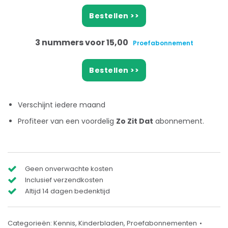
Bestellen >>
3 nummers voor 15,00
Proefabonnement
Bestellen >>
Verschijnt iedere maand
Profiteer van een voordelig
Zo Zit Dat
abonnement.
Geen onverwachte kosten
Inclusief verzendkosten
Altijd 14 dagen bedenktijd
Categorieën:
Kennis
,
Kinderbladen
,
Proefabonnementen