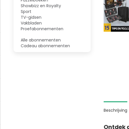
Showbizz en Royalty
Sport
TV-gidsen
Vakbladen
Proefabonnementen
Alle abonnementen
Cadeau abonnementen
Beschrijving
Ontdek d