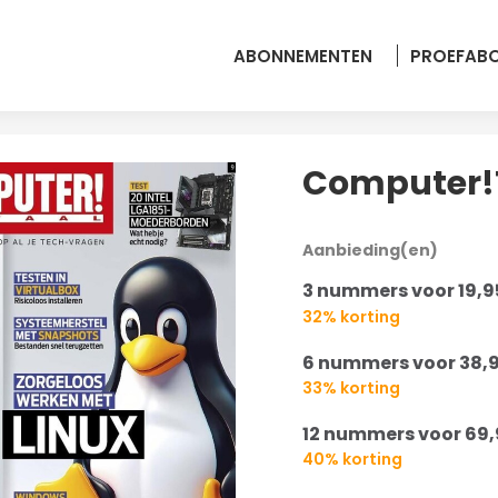
ABONNEMENTEN
PROEFAB
Computer!
Aanbieding(en)
3 nummers voor 19,
32% korting
6 nummers voor 38,
33% korting
12 nummers voor 69,
40% korting