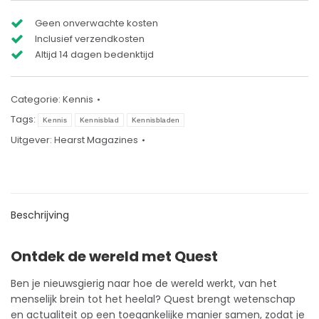
Geen onverwachte kosten
Inclusief verzendkosten
Altijd 14 dagen bedenktijd
Categorie:
Kennis
Tags:
Kennis
Kennisblad
Kennisbladen
Uitgever:
Hearst Magazines
Beschrijving
Ontdek de wereld met Quest
Ben je nieuwsgierig naar hoe de wereld werkt, van het
menselijk brein tot het heelal? Quest brengt wetenschap
en actualiteit op een toegankelijke manier samen, zodat je