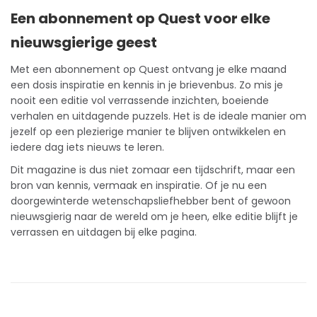
Een abonnement op Quest voor elke
nieuwsgierige geest
Met een
abonnement
op Quest ontvang je elke maand
een dosis inspiratie en
kennis
in je brievenbus. Zo mis je
nooit een editie vol verrassende inzichten, boeiende
verhalen en uitdagende puzzels. Het is de ideale manier om
jezelf op een plezierige manier te blijven ontwikkelen en
iedere dag iets nieuws te leren.
Dit magazine is dus niet zomaar een tijdschrift, maar een
bron van kennis, vermaak en inspiratie. Of je nu een
doorgewinterde wetenschapsliefhebber bent of gewoon
nieuwsgierig naar de wereld om je heen, elke editie blijft je
verrassen en uitdagen bij elke pagina.