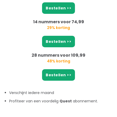
Bestellen >>
14 nummers voor 74,99
29% korting
Bestellen >>
28 nummers voor 109,99
48% korting
Bestellen >>
Verschijnt iedere maand
Profiteer van een voordelig
Quest
abonnement.