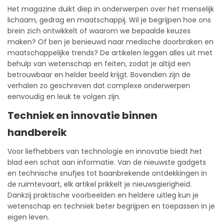
Het magazine duikt diep in onderwerpen over het menselijk
lichaam, gedrag en maatschappij. Wil je begrijpen hoe ons
brein zich ontwikkelt of waarom we bepaalde keuzes
maken? Of ben je benieuwd naar medische doorbraken en
maatschappelijke trends? De artikelen leggen alles uit met
behulp van wetenschap en feiten, zodat je altijd een
betrouwbaar en helder beeld krijgt. Bovendien zijn de
verhalen zo geschreven dat complexe onderwerpen
eenvoudig en leuk te volgen zijn.
Techniek en innovatie binnen
handbereik
Voor liefhebbers van technologie en innovatie biedt het
blad een schat aan informatie. Van de nieuwste gadgets
en technische snufjes tot baanbrekende ontdekkingen in
de ruimtevaart, elk artikel prikkelt je nieuwsgierigheid.
Dankzij praktische voorbeelden en heldere uitleg kun je
wetenschap en techniek beter begrijpen en toepassen in je
eigen leven.