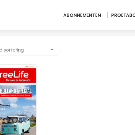
ABONNEMENTEN
PROEFAB