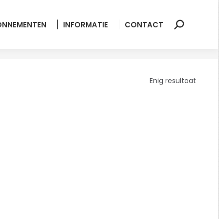
ONNEMENTEN
INFORMATIE
CONTACT
Zoeken:
Enig resultaat