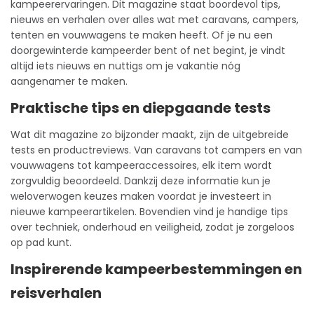
kampeerervaringen. Dit magazine staat boordevol tips,
nieuws en verhalen over alles wat met caravans, campers,
tenten en vouwwagens te maken heeft. Of je nu een
doorgewinterde kampeerder bent of net begint, je vindt
altijd iets nieuws en nuttigs om je vakantie nóg
aangenamer te maken.
Praktische tips en diepgaande tests
Wat dit magazine zo bijzonder maakt, zijn de uitgebreide
tests en productreviews. Van caravans tot campers en van
vouwwagens tot kampeeraccessoires, elk item wordt
zorgvuldig beoordeeld. Dankzij deze informatie kun je
weloverwogen keuzes maken voordat je investeert in
nieuwe kampeerartikelen. Bovendien vind je handige tips
over techniek, onderhoud en veiligheid, zodat je zorgeloos
op pad kunt.
Inspirerende kampeerbestemmingen en
reisverhalen