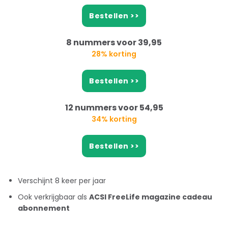
Bestellen >>
8 nummers voor 39,95
28% korting
Bestellen >>
12 nummers voor 54,95
34% korting
Bestellen >>
Verschijnt 8 keer per jaar
Ook verkrijgbaar als
ACSI FreeLife magazine cadeau
abonnement