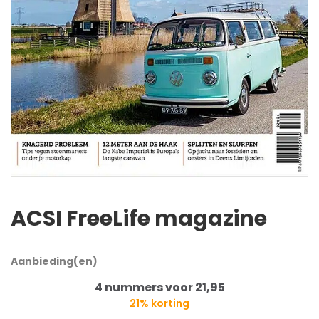
ACSI FreeLife magazine
Aanbieding(en)
4 nummers voor 21,95
21% korting