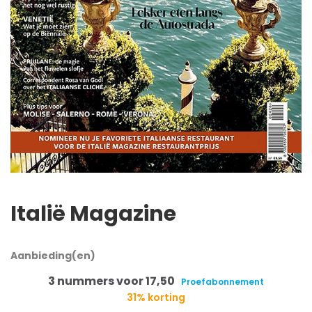
Italië Magazine
Aanbieding(en)
3 nummers voor 17,50
Proefabonnement
31% korting