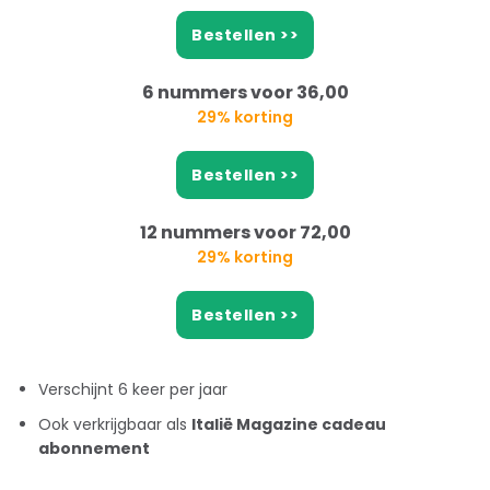
Bestellen >>
6 nummers voor 36,00
29% korting
Bestellen >>
12 nummers voor 72,00
29% korting
Bestellen >>
Verschijnt 6 keer per jaar
Ook verkrijgbaar als
Italië Magazine cadeau
abonnement