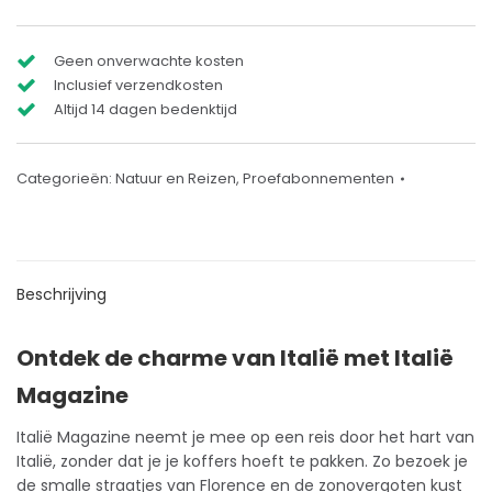
Geen onverwachte kosten
Inclusief verzendkosten
Altijd 14 dagen bedenktijd
Categorieën:
Natuur en Reizen
,
Proefabonnementen
Beschrijving
Ontdek de charme van Italië met Italië
Magazine
Italië Magazine neemt je mee op een reis door het hart van
Italië, zonder dat je je koffers hoeft te pakken. Zo bezoek je
de smalle straatjes van Florence en de zonovergoten kust