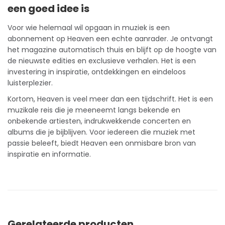
een goed idee is
Voor wie helemaal wil opgaan in muziek is een
abonnement
op Heaven een echte aanrader. Je ontvangt
het magazine automatisch thuis en blijft op de hoogte van
de nieuwste edities en exclusieve verhalen. Het is een
investering in inspiratie, ontdekkingen en eindeloos
luisterplezier.
Kortom, Heaven is veel meer dan een tijdschrift. Het is een
muzikale reis die je meeneemt langs bekende en
onbekende artiesten, indrukwekkende concerten en
albums die je bijblijven. Voor iedereen die muziek met
passie beleeft, biedt Heaven een onmisbare bron van
inspiratie en informatie.
Gerelateerde producten