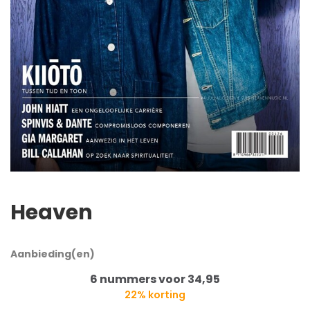
Heaven
Aanbieding(en)
6 nummers voor 34,95
22% korting