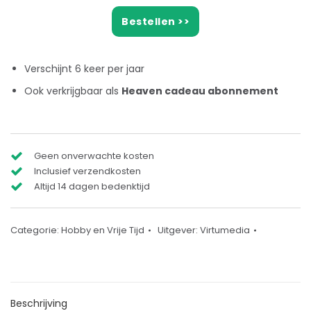
Bestellen >>
Verschijnt 6 keer per jaar
Ook verkrijgbaar als
Heaven cadeau abonnement
Geen onverwachte kosten
Inclusief verzendkosten
Altijd 14 dagen bedenktijd
Categorie:
Hobby en Vrije Tijd
Uitgever:
Virtumedia
Beschrijving