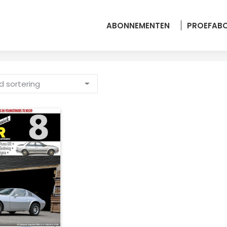
ABONNEMENTEN
PROEFAB