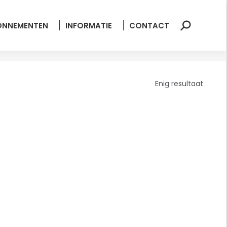
ONNEMENTEN
INFORMATIE
CONTACT
Zoeken:
Enig resultaat