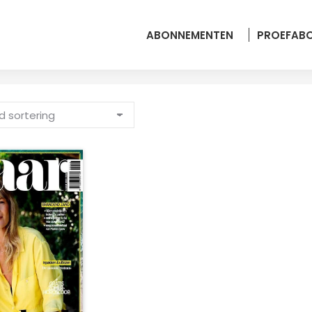
ABONNEMENTEN
PROEFAB