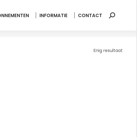
ONNEMENTEN
INFORMATIE
CONTACT
Zoeken:
Enig resultaat