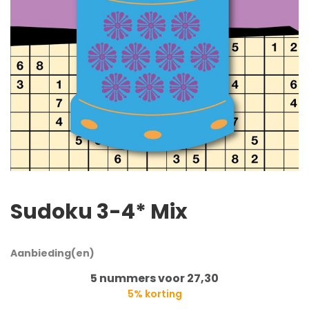
Sudoku 3-4* Mix
Aanbieding(en)
5 nummers voor 27,30
5% korting