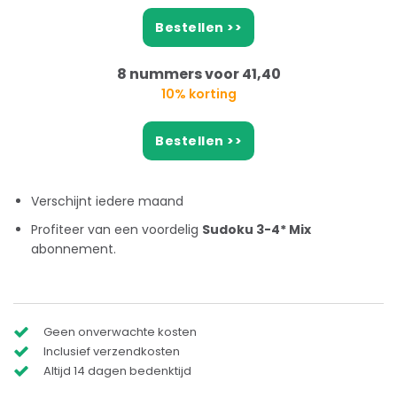
Bestellen >>
8 nummers voor 41,40
10% korting
Bestellen >>
Verschijnt iedere maand
Profiteer van een voordelig
Sudoku 3-4* Mix
abonnement.
Geen onverwachte kosten
Inclusief verzendkosten
Altijd 14 dagen bedenktijd