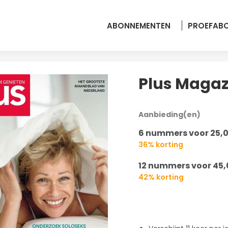
ABONNEMENTEN
PROEFAB
Plus Magaz
Aanbieding(en)
6 nummers voor 25,
36% korting
12 nummers voor 45,
42% korting