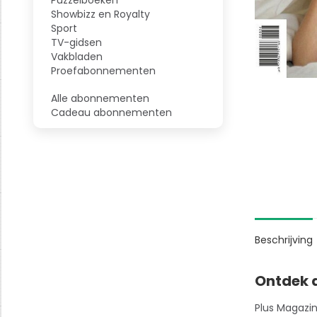
Showbizz en Royalty
Sport
TV-gidsen
Vakbladen
Proefabonnementen
Alle abonnementen
Cadeau abonnementen
Beschrijving
Ontdek d
Plus Magazin