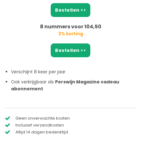
Bestellen >>
8 nummers voor 104,50
3% korting
Bestellen >>
Verschijnt 8 keer per jaar
Ook verkrijgbaar als
Perswijn Magazine cadeau
abonnement
Geen onverwachte kosten
Inclusief verzendkosten
Altijd 14 dagen bedenktijd