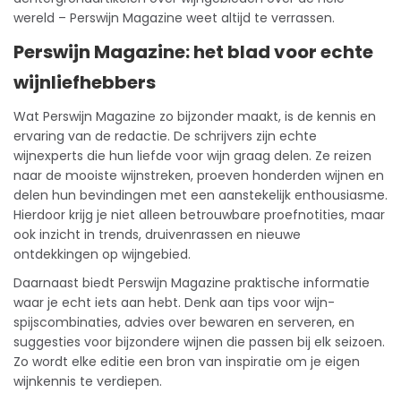
wereld – Perswijn Magazine weet altijd te verrassen.
Perswijn Magazine: het blad voor echte
wijnliefhebbers
Wat Perswijn Magazine zo bijzonder maakt, is de
kennis
en
ervaring van de redactie. De schrijvers zijn echte
wijnexperts die hun liefde voor wijn graag delen. Ze reizen
naar de mooiste wijnstreken, proeven honderden wijnen en
delen hun bevindingen met een aanstekelijk enthousiasme.
Hierdoor krijg je niet alleen betrouwbare proefnotities, maar
ook inzicht in trends, druivenrassen en nieuwe
ontdekkingen op wijngebied.
Daarnaast biedt Perswijn Magazine praktische informatie
waar je echt iets aan hebt. Denk aan tips voor wijn-
spijscombinaties, advies over bewaren en serveren, en
suggesties voor bijzondere wijnen die passen bij elk seizoen.
Zo wordt elke editie een bron van inspiratie om je eigen
wijnkennis te verdiepen.