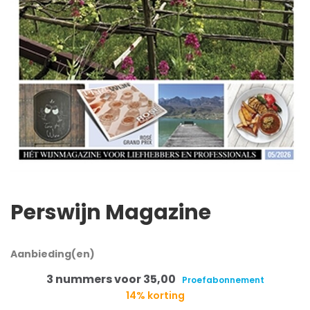
Perswijn Magazine
Aanbieding(en)
3 nummers voor 35,00
Proefabonnement
14% korting