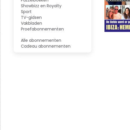
Showbizz en Royalty
Sport
TV-gidsen
Vakbladen
Proefabonnementen
Alle abonnementen
Cadeau abonnementen