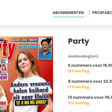
ABONNEMENTEN
PROEFAB
Party
Aanbieding(en)
5 nummers voor 15,0
12% korting
8 nummers voor 22,
17% korting
13 nummers voor 35,
21% korting