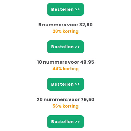
Bestellen >>
5 nummers voor 32,50
28% korting
Bestellen >>
10 nummers voor 49,95
44% korting
Bestellen >>
20 nummers voor 79,50
56% korting
Bestellen >>