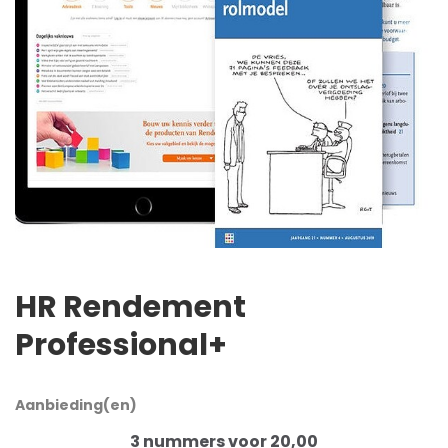
HR Rendement
Professional+
Aanbieding(en)
3 nummers voor 20,00