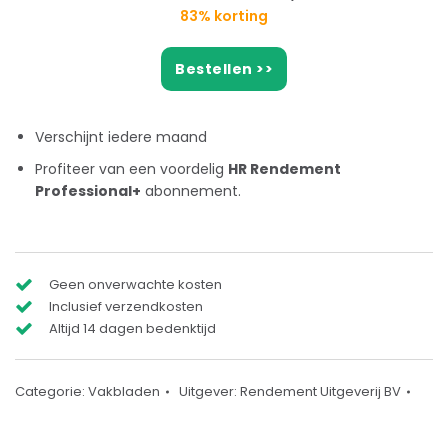
83% korting
Bestellen >>
Verschijnt iedere maand
Profiteer van een voordelig
HR Rendement
Professional+
abonnement.
Geen onverwachte kosten
Inclusief verzendkosten
Altijd 14 dagen bedenktijd
Categorie:
Vakbladen
Uitgever:
Rendement Uitgeverij BV