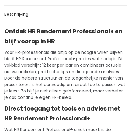
Beschrijving
Ontdek HR Rendement Professional+ en
blijf voorop in HR
Voor HR-professionals die altijd op de hoogte willen blijven,
biedt HR Rendement Professional+ precies wat nodig is. Dit
vakblad
verschijnt 12 keer per jaar en combineert actuele
nieuwsartikelen, praktische tips en diepgaande analyses.
Door de heldere structuur en de toegankelijke manier van
presenteren, is het eenvoudig om direct toe te passen wat
je leest. Zo blijf je niet alleen geïnformeerd, maar verbeter
je ook continu je eigen HR-beleid.
Direct toegang tot tools en advies met
HR Rendement Professional+
Wat HR Rendement Professional+ uniek maakt, is de