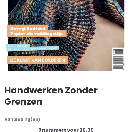
Handwerken Zonder
Grenzen
Aanbieding(en)
3 nummers voor 29,00