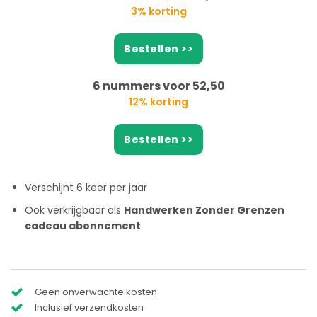
3% korting
Bestellen >>
6 nummers voor 52,50
12% korting
Bestellen >>
Verschijnt 6 keer per jaar
Ook verkrijgbaar als
Handwerken Zonder Grenzen
cadeau abonnement
Geen onverwachte kosten
Inclusief verzendkosten