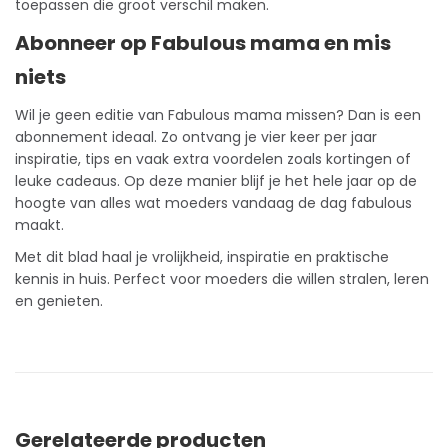
toepassen die groot verschil maken.
Abonneer op Fabulous mama en mis
niets
Wil je geen editie van Fabulous mama missen? Dan is een
abonnement
ideaal. Zo ontvang je vier keer per jaar
inspiratie, tips en vaak extra voordelen zoals kortingen of
leuke cadeaus. Op deze manier blijf je het hele jaar op de
hoogte van alles wat moeders vandaag de dag fabulous
maakt.
Met dit blad haal je vrolijkheid, inspiratie en praktische
kennis in huis. Perfect voor moeders die willen stralen, leren
en genieten.
Gerelateerde producten