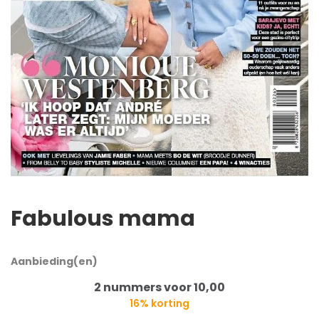
Fabulous mama
Aanbieding(en)
2 nummers voor 10,00
16% korting