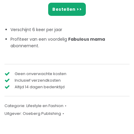
Bestellen >>
Verschijnt 6 keer per jaar
Profiteer van een voordelig
Fabulous mama
abonnement.
Geen onverwachte kosten
Inclusief verzendkosten
Altijd 14 dagen bedenktijd
Categorie:
Lifestyle en Fashion
Uitgever:
Oseberg Publishing