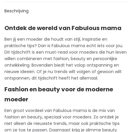
Beschrijving
Ontdek de wereld van Fabulous mama
Ben jij een moeder die houdt van stijl, inspiratie en
praktische tips? Dan is Fabulous mama echt iets voor jou.
Dit
tijdschrift
is een must-read voor moeders die hun leven
willen combineren met fashion, beauty en persoonlijke
ontwikkeling. Bovendien biedt het volop ontspanning en
nieuwe ideeën. Of je nu trends wilt volgen of gewoon wilt
ontspannen, dit tijdschrift heeft het allemaal.
Fashion en beauty voor de moderne
moeder
Een groot voordeel van Fabulous mama is de mix van
fashion en beauty, speciaal voor moeders. Zo ontdek je
niet alleen de nieuwste trends, maar ook praktische tips
om ze toe te passen. Daarnaast krijg je slimme beauty