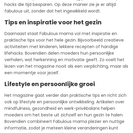
hacks die tijd besparen. Op deze manier zie je er altijd
fabulous uit, zonder dat het ingewikkeld wordt.
Tips en inspiratie voor het gezin
Daarnaast staat Fabulous mama vol met inspiratie en
praktische tips voor het hele gezin. Bijvoorbeeld creatieve
activiteiten met kinderen, lekkere recepten of handige
lifehacks. Bovendien delen moeders hun persoonlijke
verhalen, wat herkenning en motivatie geeft. Zo voelt het
lezen van het magazine nooit als een verplichting, maar als
een momentje voor jezelf.
Lifestyle en persoonlijke groei
Het magazine gaat verder dan praktische tips en richt zich
ook op lifestyle en persoonlijke ontwikkeling. Artikelen over
mindfulness,
gezondheid
en werk-privébalans helpen
moeders om het beste uit zichzelf en hun gezin te halen.
Bovendien combineert Fabulous mama plezier en nuttige
informatie, zodat je meteen kleine veranderingen kunt