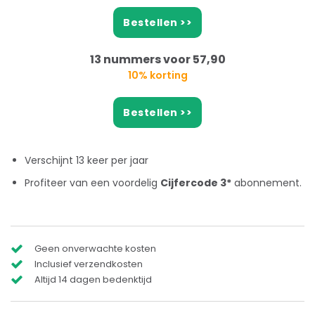
Bestellen >>
13 nummers voor 57,90
10% korting
Bestellen >>
Verschijnt 13 keer per jaar
Profiteer van een voordelig
Cijfercode 3*
abonnement.
Geen onverwachte kosten
Inclusief verzendkosten
Altijd 14 dagen bedenktijd