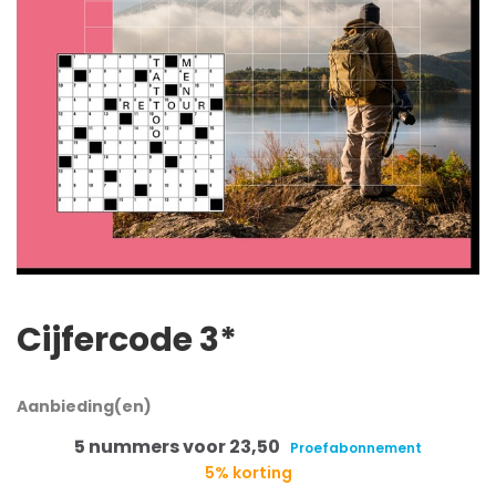
Cijfercode 3*
Aanbieding(en)
5 nummers voor 23,50
Proefabonnement
5% korting